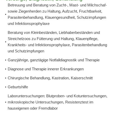
Betreuung und Beratung von Zucht-, Mast- und Milchschaf-
sowie Ziegenherden zu Haltung, Aufzucht, Fruchtbarkeit,
Parasitenbehandlung, Klauengesundheit, Schutzimpfungen
und Infektionsprophylaxe
Beratung von Kleinbeständen, Liebhaberbeständen und
Streichelzoos zu Fütterung und Haltung, Klauenpflege,
Krankheits- und Infektionsprophylaxe, Parasitenbehandlung
und Schutzimpfungen
Ganzjährige, ganztägige Notfalldiagnostik und Therapie
Diagnose und Therapie innerer Erkrankungen
Chirurgische Behandlung, Kastration, Kaiserschnitt
Geburtshilfe
Laboruntersuchungen: Blutproben- und Kotuntersuchungen,
mikroskopische Untersuchungen, Resistenztest im
hauseigenen oder Fremdlabor