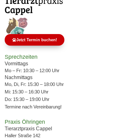
Jetzt Termin buchen!
Sprechzeiten
Vormittags
Mo – Fr: 10:30 – 12:00 Uhr
Nachmittags
Mo, Di, Fr: 15:30 – 18:00 Uhr
Mi: 15:30 – 16:30 Uhr
Do: 15:30 – 19:00 Uhr
Termine nach Vereinbarung!
Praxis Öhringen
Tierarztpraxis Cappel
Haller Straße 142