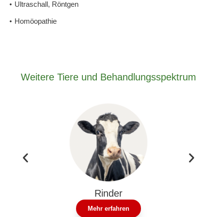
Ultraschall, Röntgen
Homöopathie
Weitere Tiere und Behandlungsspektrum
Exoten
Mehr erfahren